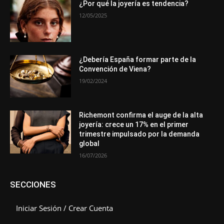
¿Por qué la joyería es tendencia?
12/05/2025
¿Debería España formar parte de la
Convención de Viena?
19/02/2024
Richemont confirma el auge de la alta
joyería: crece un 17% en el primer
trimestre impulsado por la demanda
global
16/07/2026
SECCIONES
Iniciar Sesión / Crear Cuenta