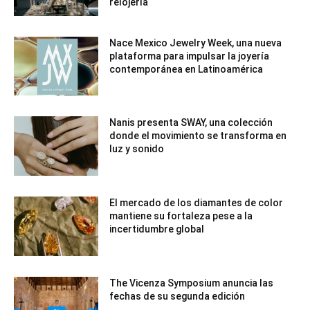
relojería
Nace Mexico Jewelry Week, una nueva
plataforma para impulsar la joyería
contemporánea en Latinoamérica
Nanis presenta SWAY, una colección
donde el movimiento se transforma en
luz y sonido
El mercado de los diamantes de color
mantiene su fortaleza pese a la
incertidumbre global
The Vicenza Symposium anuncia las
fechas de su segunda edición