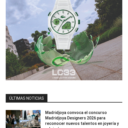
ÚLTIMAS NOTICIAS
Madridjoya convoca el concurso
Madridjoya Designers 2026 para
reconocer nuevos talentos en joyería y