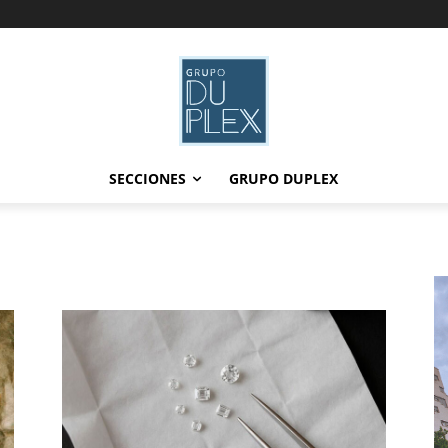
SECCIONES
GRUPO DUPLEX