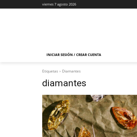
viernes 7 agosto 2026
INICIAR SESIÓN / CREAR CUENTA
Etiquetas
Diamantes
diamantes