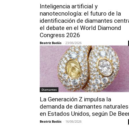
Inteligencia artificial y
nanotecnología: el futuro de la
identificación de diamantes centr
el debate en el World Diamond
Congress 2026
Beatriz Badás
-
23/06/2026
Diamantes
La Generación Z impulsa la
demanda de diamantes naturales
en Estados Unidos, según De Bee
Beatriz Badás
-
16/06/2026