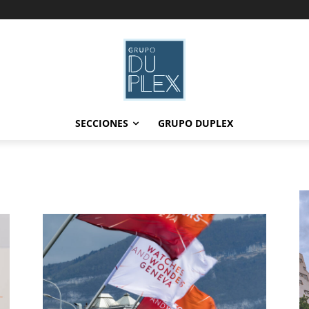
SECCIONES
GRUPO DUPLEX