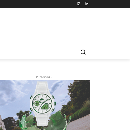
- Publicidad -