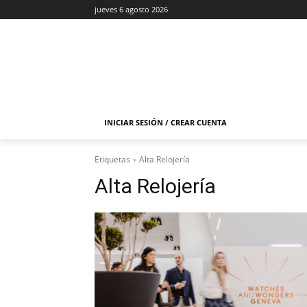
jueves 6 agosto 2026
INICIAR SESIÓN / CREAR CUENTA
Etiquetas
Alta Relojería
Alta Relojería