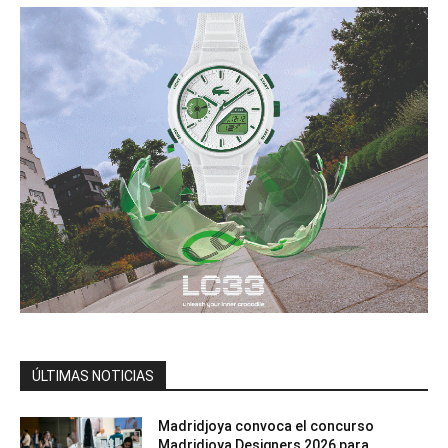
ÚLTIMAS NOTICIAS
Madridjoya convoca el concurso
Madridjoya Designers 2026 para