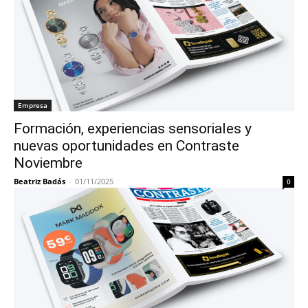
Empresa
Formación, experiencias sensoriales y
nuevas oportunidades en Contraste
Noviembre
Beatriz Badás
-
01/11/2025
0