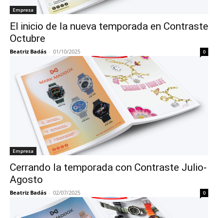
Empresa
El inicio de la nueva temporada en Contraste
Octubre
Beatriz Badás
-
01/10/2025
0
Empresa
Cerrando la temporada con Contraste Julio-
Agosto
Beatriz Badás
-
02/07/2025
0