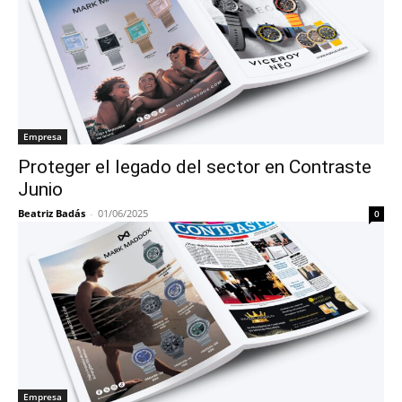
Empresa
Proteger el legado del sector en Contraste
Junio
Beatriz Badás
-
01/06/2025
0
Empresa