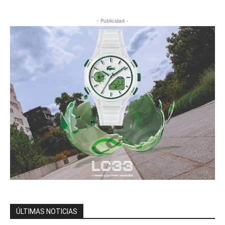
- Publicidad -
ÚLTIMAS NOTICIAS