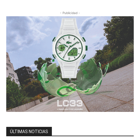
- Publicidad -
ÚLTIMAS NOTICIAS