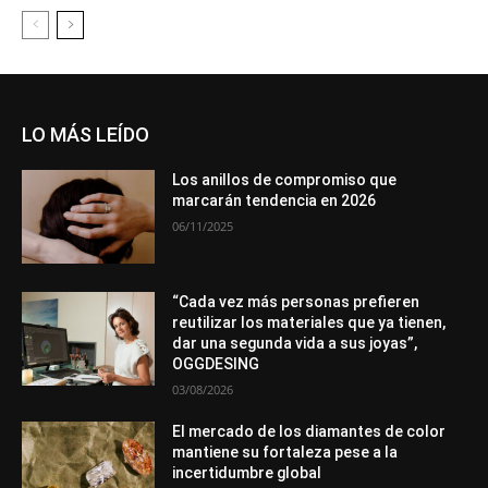
LO MÁS LEÍDO
Los anillos de compromiso que
marcarán tendencia en 2026
06/11/2025
“Cada vez más personas prefieren
reutilizar los materiales que ya tienen,
dar una segunda vida a sus joyas”,
OGGDESING
03/08/2026
El mercado de los diamantes de color
mantiene su fortaleza pese a la
incertidumbre global