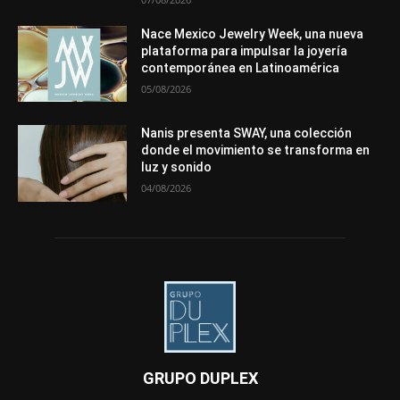
Nace Mexico Jewelry Week, una nueva
plataforma para impulsar la joyería
contemporánea en Latinoamérica
05/08/2026
Nanis presenta SWAY, una colección
donde el movimiento se transforma en
luz y sonido
04/08/2026
GRUPO DUPLEX