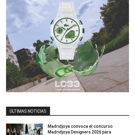
ÚLTIMAS NOTICIAS
Madridjoya convoca el concurso
Madridjoya Designers 2026 para