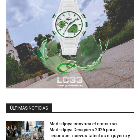
ÚLTIMAS NOTICIAS
Madridjoya convoca el concurso
Madridjoya Designers 2026 para
reconocer nuevos talentos en joyería y