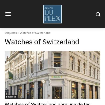
Etiquetas
Watches of Switzerland
Watches of Switzerland
Empresa
Watches of Switzerland abre una de las