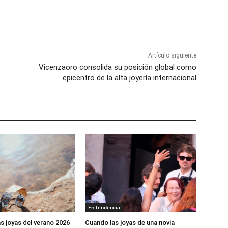
Artículo siguiente
Vicenzaoro consolida su posición global como
epicentro de la alta joyería internacional
En tendencia
s joyas del verano 2026
Cuando las joyas de una novia