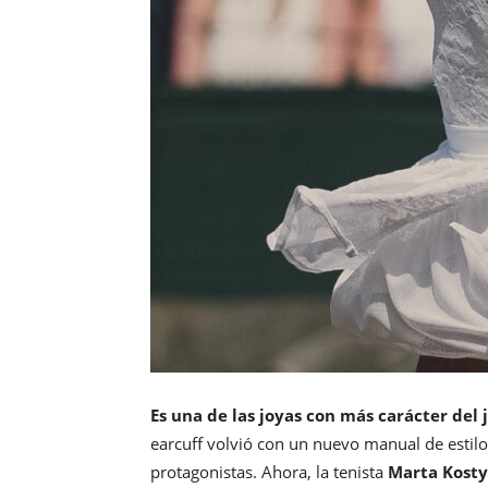
Es una de las joyas con más carácter del 
earcuff volvió con un nuevo manual de estilo 
protagonistas. Ahora, la tenista
Marta Kost