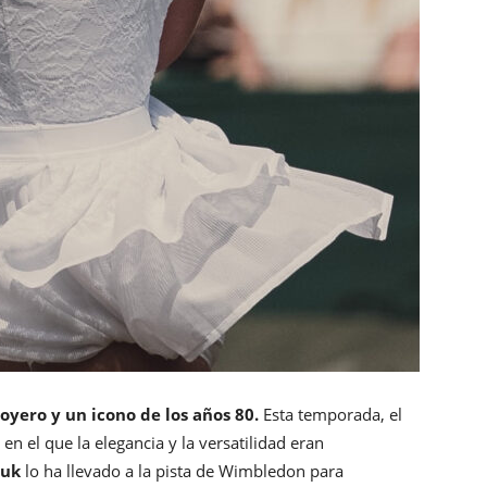
joyero y un icono de los años 80.
Esta temporada, el
en el que la elegancia y la versatilidad eran
yuk
lo ha llevado a la pista de Wimbledon para