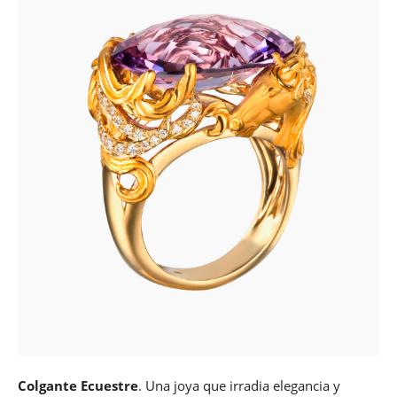
Colgante Ecuestre
. Una joya que irradia elegancia y