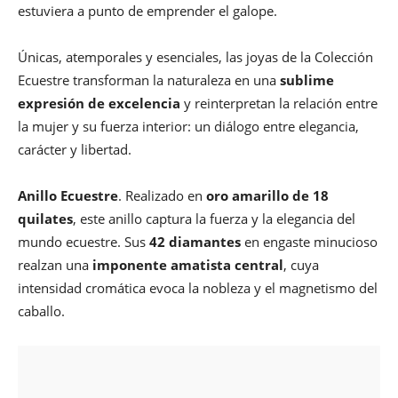
estuviera a punto de emprender el galope.
Únicas, atemporales y esenciales, las joyas de la Colección
Ecuestre transforman la naturaleza en una
sublime
expresión de excelencia
y reinterpretan la relación entre
la mujer y su fuerza interior: un diálogo entre elegancia,
carácter y libertad.
Anillo Ecuestre
. Realizado en
oro amarillo de 18
quilates
, este anillo captura la fuerza y la elegancia del
mundo ecuestre. Sus
42 diamantes
en engaste minucioso
realzan una
imponente amatista central
, cuya
intensidad cromática evoca la nobleza y el magnetismo del
caballo.