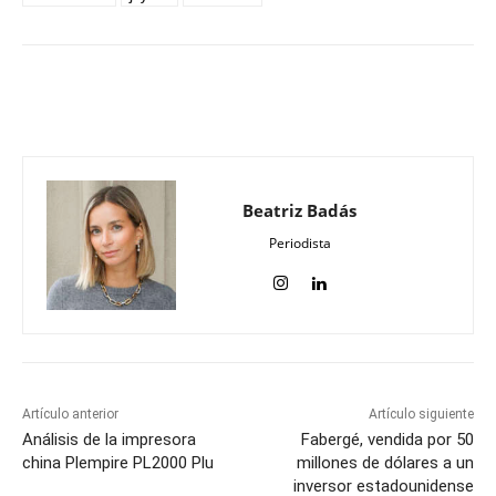
Beatriz Badás
Periodista
Artículo anterior
Artículo siguiente
Análisis de la impresora
Fabergé, vendida por 50
china Plempire PL2000 Plu
millones de dólares a un
inversor estadounidense