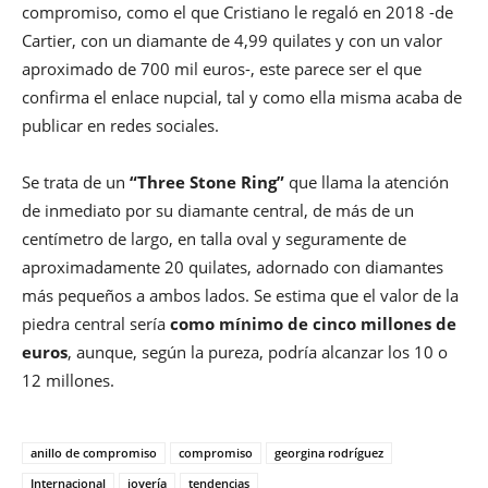
compromiso, como el que Cristiano le regaló en 2018 -de
Cartier, con un diamante de 4,99 quilates y con un valor
aproximado de 700 mil euros-, este parece ser el que
confirma el enlace nupcial, tal y como ella misma acaba de
publicar en redes sociales.
Se trata de un
“Three Stone Ring”
que llama la atención
de inmediato por su diamante central, de más de un
centímetro de largo, en talla oval y seguramente de
aproximadamente 20 quilates, adornado con diamantes
más pequeños a ambos lados. Se estima que el valor de la
piedra central sería
como mínimo de cinco millones de
euros
, aunque, según la pureza, podría alcanzar los 10 o
12 millones.
anillo de compromiso
compromiso
georgina rodríguez
Internacional
joyería
tendencias