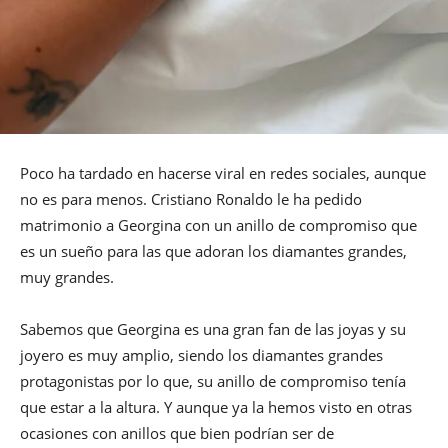
Poco ha tardado en hacerse viral en redes sociales, aunque
no es para menos. Cristiano Ronaldo le ha pedido
matrimonio a Georgina con un anillo de compromiso que
es un sueño para las que adoran los diamantes grandes,
muy grandes.
Sabemos que Georgina es una gran fan de las joyas y su
joyero es muy amplio, siendo los diamantes grandes
protagonistas por lo que, su anillo de compromiso tenía
que estar a la altura. Y aunque ya la hemos visto en otras
ocasiones con anillos que bien podrían ser de