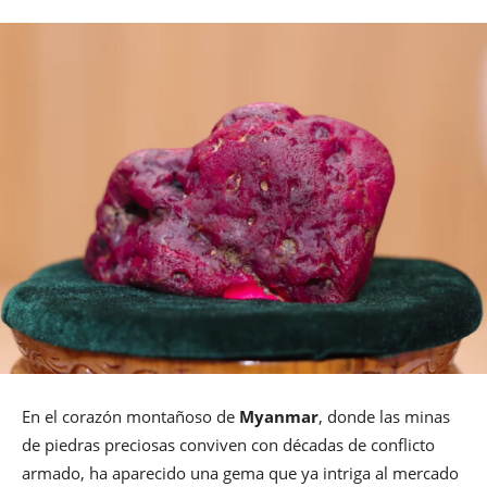
En el corazón montañoso de
Myanmar
, donde las minas
de piedras preciosas conviven con décadas de conflicto
armado, ha aparecido una gema que ya intriga al mercado