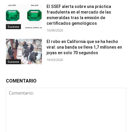
El SSEF alerta sobre una práctica
fraudulenta en el mercado de las
esmeraldas tras la emisión de
certificados gemológicos
Sucesos
16/06/2026
El robo en California que se ha hecho
viral: una banda se lleva 1,7 millones en
joyas en solo 70 segundos
16/03/2026
Sucesos
COMENTARIO