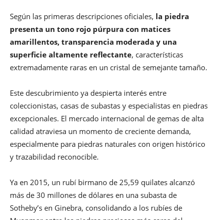
Según las primeras descripciones oficiales,
la piedra
presenta un tono rojo púrpura con matices
amarillentos, transparencia moderada y una
superficie altamente reflectante
, características
extremadamente raras en un cristal de semejante tamaño.
Este descubrimiento ya despierta interés entre
coleccionistas, casas de subastas y especialistas en piedras
excepcionales. El mercado internacional de gemas de alta
calidad atraviesa un momento de creciente demanda,
especialmente para piedras naturales con origen histórico
y trazabilidad reconocible.
Ya en 2015, un rubí birmano de 25,59 quilates alcanzó
más de 30 millones de dólares en una subasta de
Sotheby’s en Ginebra, consolidando a los rubíes de