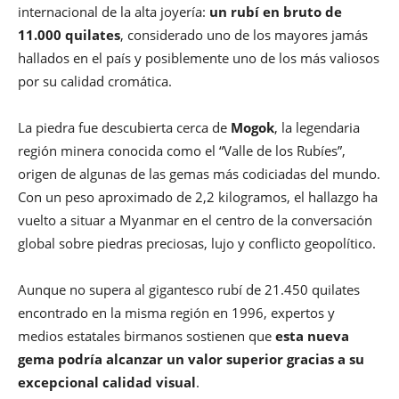
internacional de la alta joyería:
un rubí en bruto de
11.000 quilates
, considerado uno de los mayores jamás
hallados en el país y posiblemente uno de los más valiosos
por su calidad cromática.
La piedra fue descubierta cerca de
Mogok
, la legendaria
región minera conocida como el “Valle de los Rubíes”,
origen de algunas de las gemas más codiciadas del mundo.
Con un peso aproximado de 2,2 kilogramos, el hallazgo ha
vuelto a situar a Myanmar en el centro de la conversación
global sobre piedras preciosas, lujo y conflicto geopolítico.
Aunque no supera al gigantesco rubí de 21.450 quilates
encontrado en la misma región en 1996, expertos y
medios estatales birmanos sostienen que
esta nueva
gema podría alcanzar un valor superior gracias a su
excepcional calidad visual
.