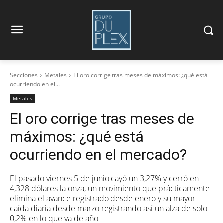
Secciones
Metales
El oro corrige tras meses de máximos: ¿qué está
ocurriendo en el...
Metales
El oro corrige tras meses de
máximos: ¿qué está
ocurriendo en el mercado?
El pasado viernes 5 de junio cayó un 3,27% y cerró en
4,328 dólares la onza, un movimiento que prácticamente
elimina el avance registrado desde enero y su mayor
caída diaria desde marzo registrando así un alza de solo
0,2% en lo que va de año