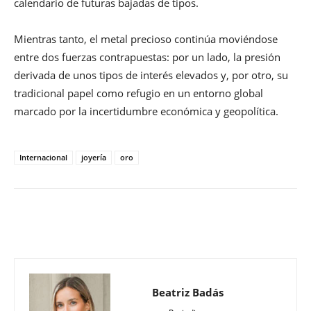
calendario de futuras bajadas de tipos.
Mientras tanto, el metal precioso continúa moviéndose
entre dos fuerzas contrapuestas: por un lado, la presión
derivada de unos tipos de interés elevados y, por otro, su
tradicional papel como refugio en un entorno global
marcado por la incertidumbre económica y geopolítica.
Internacional
joyería
oro
Beatriz Badás