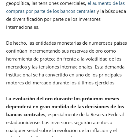
geopolítica, las tensiones comerciales,
el aumento de las
compras por parte de los bancos centrales
y la búsqueda
de diversificación por parte de los inversores
internacionales.
De hecho, las entidades monetarias de numerosos países
continúan incrementando sus reservas de oro como
herramienta de protección frente a la volatilidad de los
mercados y las tensiones internacionales. Esta demanda
institucional se ha convertido en uno de los principales
motores del mercado durante los últimos ejercicios.
La evolución del oro durante los próximos meses
dependerá en gran medida de las decisiones de los
bancos centrales
, especialmente de la Reserva Federal
estadounidense. Los inversores seguirán atentos a
cualquier señal sobre la evolución de la inflación y el