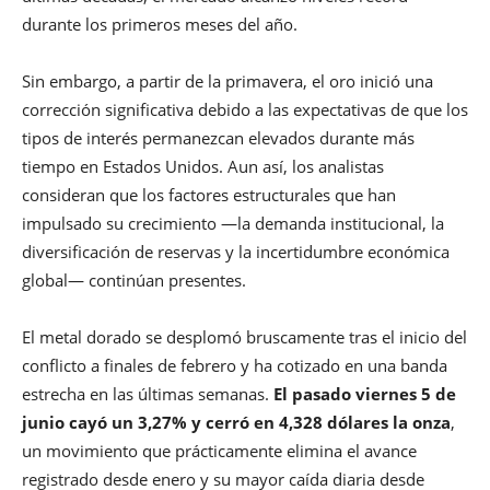
durante los primeros meses del año.
Sin embargo, a partir de la primavera, el oro inició una
corrección significativa debido a las expectativas de que los
tipos de interés permanezcan elevados durante más
tiempo en Estados Unidos. Aun así, los analistas
consideran que los factores estructurales que han
impulsado su crecimiento —la demanda institucional, la
diversificación de reservas y la incertidumbre económica
global— continúan presentes.
El metal dorado se desplomó bruscamente tras el inicio del
conflicto a finales de febrero y ha cotizado en una banda
estrecha en las últimas semanas.
El pasado viernes 5 de
junio cayó un 3,27% y cerró en 4,328 dólares la onza
,
un movimiento que prácticamente elimina el avance
registrado desde enero y su mayor caída diaria desde