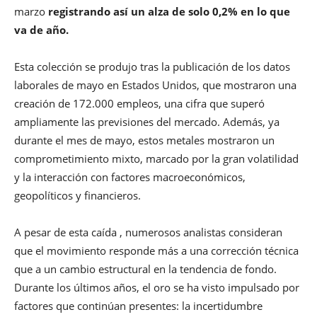
marzo
registrando así un alza de solo 0,2% en lo que
va de año.
Esta colección se produjo tras la publicación de los datos
laborales de mayo en Estados Unidos, que mostraron una
creación de 172.000 empleos, una cifra que superó
ampliamente las previsiones del mercado. Además, ya
durante el mes de mayo, estos metales mostraron un
comprometimiento mixto, marcado por la gran volatilidad
y la interacción con factores macroeconómicos,
geopolíticos y financieros.
A pesar de esta caída , numerosos analistas consideran
que el movimiento responde más a una corrección técnica
que a un cambio estructural en la tendencia de fondo.
Durante los últimos años, el oro se ha visto impulsado por
factores que continúan presentes: la incertidumbre