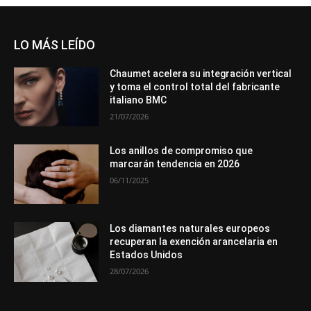
LO MÁS LEÍDO
Chaumet acelera su integración vertical
y toma el control total del fabricante
italiano BMC
21/07/2026
Los anillos de compromiso que
marcarán tendencia en 2026
06/11/2025
Los diamantes naturales europeos
recuperan la exención arancelaria en
Estados Unidos
28/07/2026