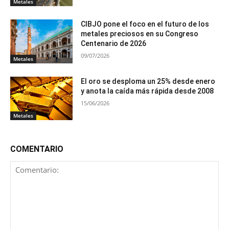
Metales
CIBJO pone el foco en el futuro de los
metales preciosos en su Congreso
Centenario de 2026
09/07/2026
Metales
El oro se desploma un 25% desde enero
y anota la caída más rápida desde 2008
15/06/2026
Metales
COMENTARIO