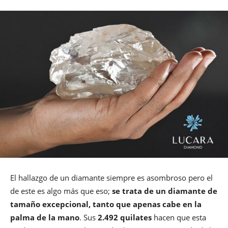
El hallazgo de un diamante siempre es asombroso pero el
de este es algo más que eso;
se trata de un diamante de
tamaño excepcional, tanto que apenas cabe en la
palma de la mano
. Sus
2.492 quilates
hacen que esta