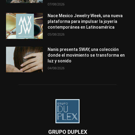
07/08/2026
Nace Mexico Jewelry Week, una nueva
plataforma para impulsar la joyería
contemporánea en Latinoamérica
05/08/2026
Nanis presenta SWAY, una colección
donde el movimiento se transforma en
luz y sonido
04/08/2026
GRUPO DUPLEX