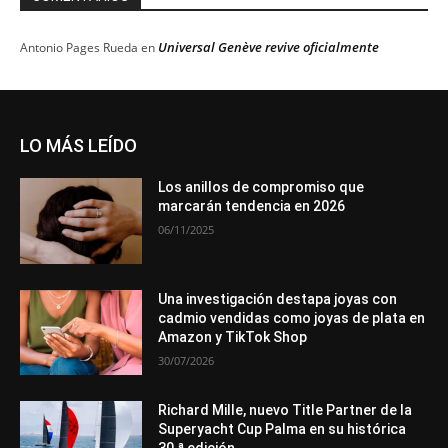
Universal Genève revive oficialmente
Antonio Pages Rueda
en
LO MÁS LEÍDO
Los anillos de compromiso que
marcarán tendencia en 2026
06/11/2025
Una investigación destapa joyas con
cadmio vendidas como joyas de plata en
Amazon y TikTok Shop
30/07/2026
Richard Mille, nuevo Title Partner de la
Superyacht Cup Palma en su histórica