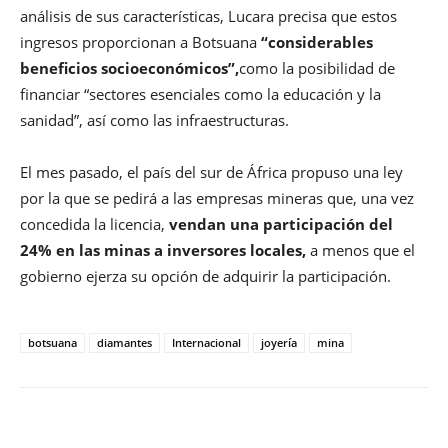
análisis de sus características, Lucara precisa que estos
ingresos proporcionan a Botsuana
“considerables
beneficios socioeconómicos”,
como la posibilidad de
financiar “sectores esenciales como la educación y la
sanidad”, así como las infraestructuras.
El mes pasado, el país del sur de África propuso una ley
por la que se pedirá a las empresas mineras que, una vez
concedida la licencia,
vendan una participación del
24% en las minas a inversores locales,
a menos que el
gobierno ejerza su opción de adquirir la participación.
botsuana
diamantes
Internacional
joyería
mina