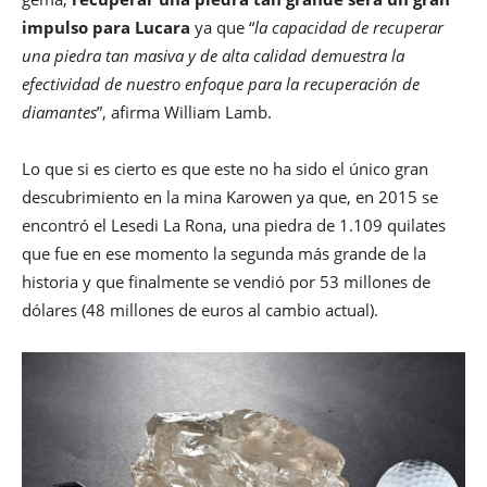
impulso para Lucara
ya que “
la capacidad de recuperar
una piedra tan masiva y de alta calidad demuestra la
efectividad de nuestro enfoque para la recuperación de
diamantes
”, afirma William Lamb.
Lo que si es cierto es que este no ha sido el único gran
descubrimiento en la mina Karowen ya que, en 2015 se
encontró el Lesedi La Rona, una piedra de 1.109 quilates
que fue en ese momento la segunda más grande de la
historia y que finalmente se vendió por 53 millones de
dólares (48 millones de euros al cambio actual).