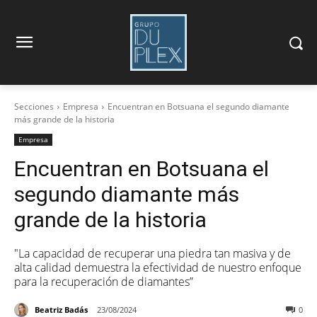
Secciones
Empresa
Encuentran en Botsuana el segundo diamante
más grande de la historia
Empresa
Encuentran en Botsuana el
segundo diamante más
grande de la historia
"La capacidad de recuperar una piedra tan masiva y de
alta calidad demuestra la efectividad de nuestro enfoque
para la recuperación de diamantes”
Beatriz Badás
23/08/2024
0