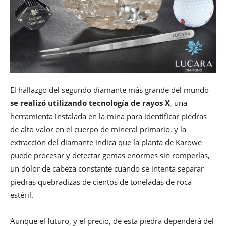
El hallazgo del segundo diamante más grande del mundo
se realizó utilizando tecnología de rayos X
, una
herramienta instalada en la mina para identificar piedras
de alto valor en el cuerpo de mineral primario, y la
extracción del diamante indica que la planta de Karowe
puede procesar y detectar gemas enormes sin romperlas,
un dolor de cabeza constante cuando se intenta separar
piedras quebradizas de cientos de toneladas de roca
estéril.
Aunque el futuro, y el precio, de esta piedra dependerá del