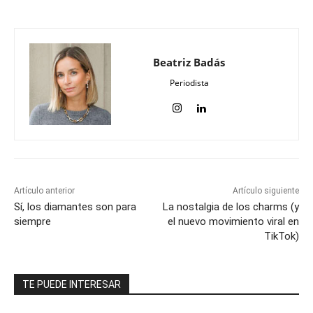
Beatriz Badás
Periodista
Artículo anterior
Artículo siguiente
Sí, los diamantes son para
La nostalgia de los charms (y
siempre
el nuevo movimiento viral en
TikTok)
TE PUEDE INTERESAR