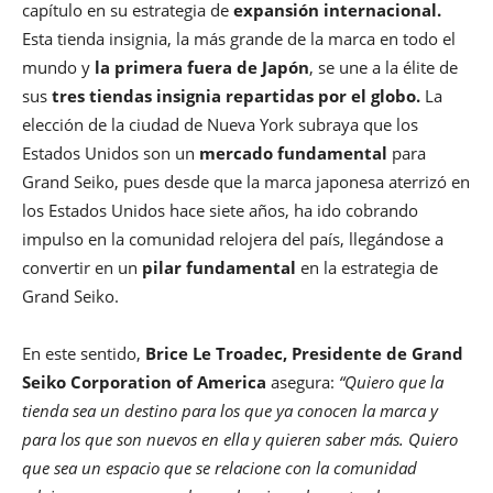
capítulo en su estrategia de
expansión internacional.
Esta tienda insignia, la más grande de la marca en todo el
mundo y
la primera fuera de Japón
, se une a la élite de
sus
tres tiendas insignia repartidas por el globo.
La
elección de la ciudad de Nueva York subraya que los
Estados Unidos son un
mercado fundamental
para
Grand Seiko, pues desde que la marca japonesa aterrizó en
los Estados Unidos hace siete años, ha ido cobrando
impulso en la comunidad relojera del país, llegándose a
convertir en un
pilar fundamental
en la estrategia de
Grand Seiko.
En este sentido,
Brice Le Troadec, Presidente de Grand
Seiko Corporation of America
asegura:
“Quiero que la
tienda sea un destino para los que ya conocen la marca y
para los que son nuevos en ella y quieren saber más. Quiero
que sea un espacio que se relacione con la comunidad