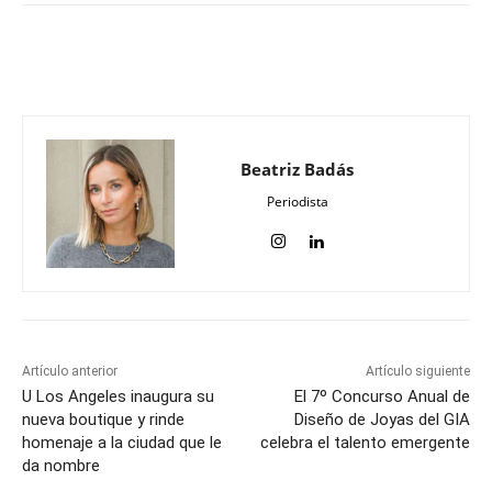
Beatriz Badás
Periodista
Artículo anterior
Artículo siguiente
U Los Angeles inaugura su
El 7º Concurso Anual de
nueva boutique y rinde
Diseño de Joyas del GIA
homenaje a la ciudad que le
celebra el talento emergente
da nombre