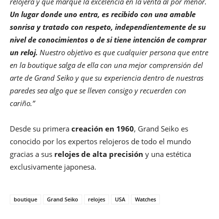
relojera y que marque la excelencia en la venta al por menor.
Un lugar donde uno entra, es recibido con una amable
sonrisa y tratado con respeto, independientemente de su
nivel de conocimientos o de si tiene intención de comprar
un reloj.
Nuestro objetivo es que cualquier persona que entre
en la boutique salga de ella con una mejor comprensión del
arte de Grand Seiko y que su experiencia dentro de nuestras
paredes sea algo que se lleven consigo y recuerden con
cariño.”
Desde su primera
creación en 1960
, Grand Seiko es
conocido por los expertos relojeros de todo el mundo
gracias a sus
relojes de alta precisión
y una estética
exclusivamente japonesa.
boutique
Grand Seiko
relojes
USA
Watches