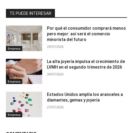
TE PUEDE INTERESAR
Por qué el consumidor comprará menos
pero mejor: así será el comercio
minorista del futuro
29/07/2026
Empresa
La alta joyería impulsa el crecimiento de
LVMH en el segundo trimestre de 2026
28/07/2026
Empresa
Estados Unidos amplía los aranceles a
diamantes, gemas y joyería
27/07/2026
Empresa