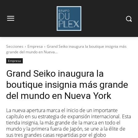
Secciones
Empresa
Grand Seiko inaugura la boutique insignia más
grande del mundo en Nueva...
Empresa
Grand Seiko inaugura la
boutique insignia más grande
del mundo en Nueva York
La nueva apertura marca el inicio de un importante
capítulo en su estrategia de expansión internacional. Esta
tienda insignia, la más grande de la marca en todo el
mundo y la primera fuera de Japón, se une a la élite de
sus tres grandes casas repartidas por el globo