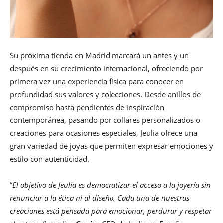
Su próxima tienda en Madrid marcará un antes y un
después en su crecimiento internacional, ofreciendo por
primera vez una experiencia física para conocer en
profundidad sus valores y colecciones. Desde anillos de
compromiso hasta pendientes de inspiración
contemporánea, pasando por collares personalizados o
creaciones para ocasiones especiales, Jeulia ofrece una
gran variedad de joyas que permiten expresar emociones y
estilo con autenticidad.
“
El objetivo de Jeulia es democratizar el acceso a la joyería sin
renunciar a la ética ni al diseño. Cada una de nuestras
creaciones está pensada para emocionar, perdurar y respetar