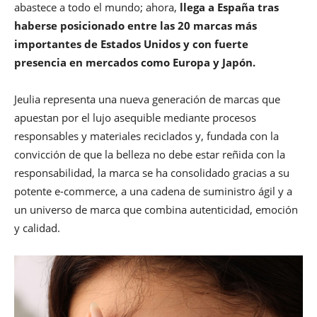
abastece a todo el mundo; ahora,
llega a España tras
haberse posicionado entre las 20 marcas más
importantes de Estados Unidos y con fuerte
presencia en mercados como Europa y Japón.
Jeulia representa una nueva generación de marcas que
apuestan por el lujo asequible mediante procesos
responsables y materiales reciclados y, fundada con la
convicción de que la belleza no debe estar reñida con la
responsabilidad, la marca se ha consolidado gracias a su
potente e-commerce, a una cadena de suministro ágil y a
un universo de marca que combina autenticidad, emoción
y calidad.