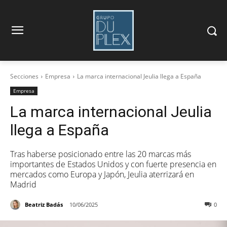
Secciones
Empresa
La marca internacional Jeulia llega a España
Empresa
La marca internacional Jeulia
llega a España
Tras haberse posicionado entre las 20 marcas más
importantes de Estados Unidos y con fuerte presencia en
mercados como Europa y Japón, Jeulia aterrizará en
Madrid
Beatriz Badás
10/06/2025
0