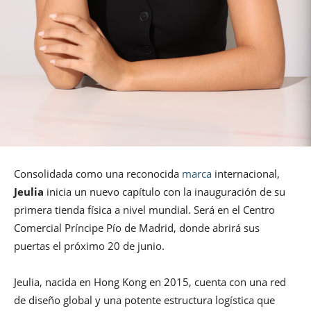
Consolidada como una reconocida
marca
internacional,
Jeulia
inicia un nuevo capítulo con la inauguración de su
primera tienda física a nivel mundial. Será en el Centro
Comercial Príncipe Pío de Madrid, donde abrirá sus
puertas el próximo 20 de junio.
Jeulia, nacida en Hong Kong en 2015, cuenta con una red
de diseño global y una potente estructura logística que