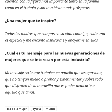
cuentan con la figura más importante tanto en la familia
como en el trabajo y son muchísimo más prósperos.
¿Una mujer que te inspire?
Todas las madres que comparten su vida conmigo, cada una
es especial y me encanta inspirarme y apoyarme en ellas.
¿Cuál es tu mensaje para las nuevas generaciones de
mujeres que se interesan por esta industria?
Mi mensaje sería que trabajen en aquello que les apasiona,
que no tengan miedo a probar y experimentar y sobre todo
que disfruten de la maravilla que es poder dedicarte a
aquello que amas.
dia de la mujer
joyería
mumit