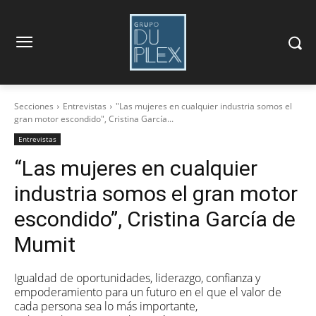
Secciones
Entrevistas
"Las mujeres en cualquier industria somos el
gran motor escondido", Cristina García...
Entrevistas
“Las mujeres en cualquier
industria somos el gran motor
escondido”, Cristina García de
Mumit
Igualdad de oportunidades, liderazgo, confianza y
empoderamiento para un futuro en el que el valor de
cada persona sea lo más importante,