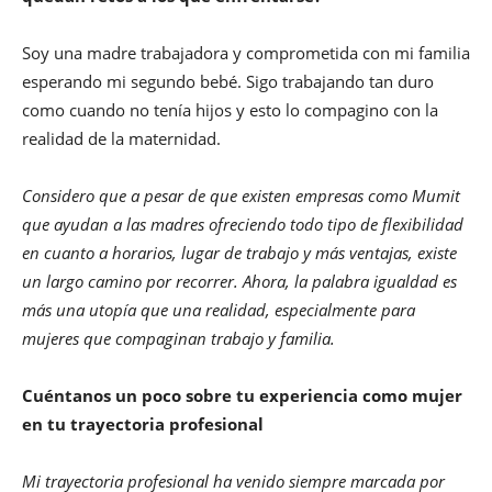
Soy una madre trabajadora y comprometida con mi familia
esperando mi segundo bebé. Sigo trabajando tan duro
como cuando no tenía hijos y esto lo compagino con la
realidad de la maternidad.
Considero que a pesar de que existen empresas como Mumit
que ayudan a las madres ofreciendo todo tipo de flexibilidad
en cuanto a horarios, lugar de trabajo y más ventajas, existe
un largo camino por recorrer. Ahora, la palabra igualdad es
más una utopía que una realidad, especialmente para
mujeres que compaginan trabajo y familia.
Cuéntanos un poco sobre tu experiencia como mujer
en tu trayectoria profesional
Mi trayectoria profesional ha venido siempre marcada por