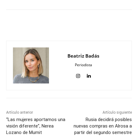
Beatriz Badás
Periodista
Artículo anterior
Artículo siguiente
“Las mujeres aportamos una
Rusia decidirá posibles
visión diferente”, Nerea
nuevas compras en Alrosa a
Lozano de Mumit
partir del segundo semestre