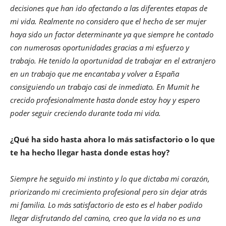
decisiones que han ido afectando a las diferentes etapas de
mi vida. Realmente no considero que el hecho de ser mujer
haya sido un factor determinante ya que siempre he contado
con numerosas oportunidades gracias a mi esfuerzo y
trabajo. He tenido la oportunidad de trabajar en el extranjero
en un trabajo que me encantaba y volver a España
consiguiendo un trabajo casi de inmediato. En Mumit he
crecido profesionalmente hasta donde estoy hoy y espero
poder seguir creciendo durante toda mi vida.
¿Qué ha sido hasta ahora lo más satisfactorio o lo que
te ha hecho llegar hasta donde estas hoy?
Siempre he seguido mi instinto y lo que dictaba mi corazón,
priorizando mi crecimiento profesional pero sin dejar atrás
mi familia. Lo más satisfactorio de esto es el haber podido
llegar disfrutando del camino, creo que la vida no es una