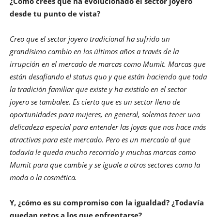
¿Cómo crees que ha evolucionado el sector joyero
desde tu punto de vista?
Creo que el sector joyero tradicional ha sufrido un
grandísimo cambio en los últimos años a través de la
irrupción en el mercado de marcas como Mumit. Marcas que
están desafiando el status quo y que están haciendo que toda
la tradición familiar que existe y ha existido en el sector
joyero se tambalee. Es cierto que es un sector lleno de
oportunidades para mujeres, en general, solemos tener una
delicadeza especial para entender las joyas que nos hace más
atractivas para este mercado. Pero es un mercado al que
todavía le queda mucho recorrido y muchas marcas como
Mumit para que cambie y se iguale a otros sectores como la
moda o la cosmética.
Y, ¿cómo es su compromiso con la igualdad? ¿Todavía
quedan retos a los que enfrentarse?