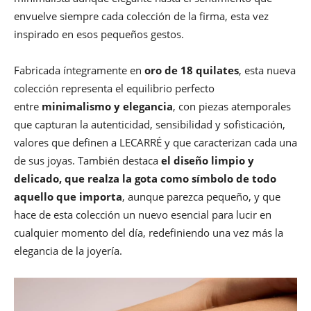
envuelve siempre cada colección de la firma, esta vez
inspirado en esos pequeños gestos.
Fabricada íntegramente en
oro de 18 quilates
, esta nueva
colección representa el equilibrio perfecto
entre
minimalismo y elegancia
, con piezas atemporales
que capturan la autenticidad, sensibilidad y sofisticación,
valores que definen a LECARRÉ y que caracterizan cada una
de sus joyas. También destaca
el diseño limpio y
delicado, que realza la gota como símbolo de todo
aquello que importa
, aunque parezca pequeño, y que
hace de esta colección un nuevo esencial para lucir en
cualquier momento del día, redefiniendo una vez más la
elegancia de la joyería.