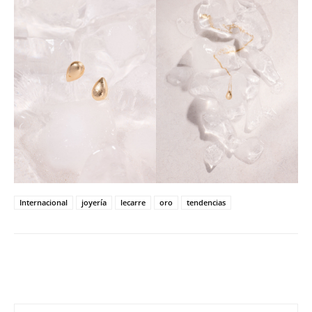
Internacional
joyería
lecarre
oro
tendencias