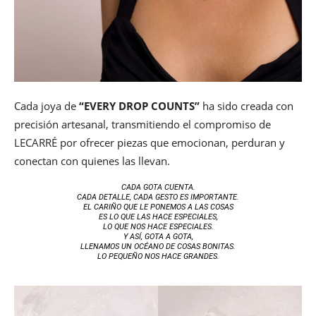
Cada joya de
“EVERY DROP COUNTS”
ha sido creada con
precisión artesanal, transmitiendo el compromiso de
LECARRÉ por ofrecer piezas que emocionan, perduran y
conectan con quienes las llevan.
CADA GOTA CUENTA.
CADA DETALLE, CADA GESTO ES IMPORTANTE.
EL CARIÑO QUE LE PONEMOS A LAS COSAS
ES LO QUE LAS HACE ESPECIALES,
LO QUE NOS HACE ESPECIALES.
Y ASÍ, GOTA A GOTA,
LLENAMOS UN OCÉANO DE COSAS BONITAS.
LO PEQUEÑO NOS HACE GRANDES.