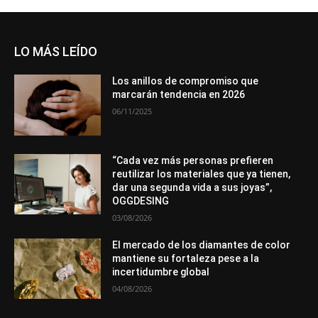
LO MÁS LEÍDO
Los anillos de compromiso que
marcarán tendencia en 2026
06/11/2025
“Cada vez más personas prefieren
reutilizar los materiales que ya tienen,
dar una segunda vida a sus joyas”,
OGGDESING
03/08/2026
El mercado de los diamantes de color
mantiene su fortaleza pese a la
incertidumbre global
04/08/2026