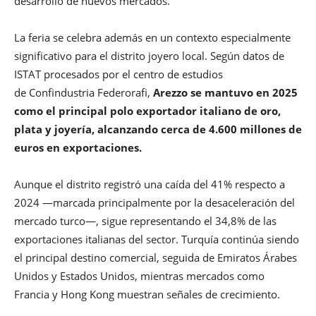
desarrollo de nuevos mercados.
La feria se celebra además en un contexto especialmente
significativo para el distrito joyero local. Según datos de
ISTAT procesados por el centro de estudios
de Confindustria Federorafi,
Arezzo se mantuvo en 2025
como el principal polo exportador italiano de oro,
plata y joyería, alcanzando cerca de 4.600 millones de
euros en exportaciones.
Aunque el distrito registró una caída del 41% respecto a
2024 —marcada principalmente por la desaceleración del
mercado turco—, sigue representando el 34,8% de las
exportaciones italianas del sector. Turquía continúa siendo
el principal destino comercial, seguida de Emiratos Árabes
Unidos y Estados Unidos, mientras mercados como
Francia y Hong Kong muestran señales de crecimiento.