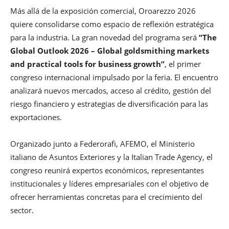
Más allá de la exposición comercial, Oroarezzo 2026
quiere consolidarse como espacio de reflexión estratégica
para la industria. La gran novedad del programa será
“The
Global Outlook 2026 – Global goldsmithing markets
and practical tools for business growth”
, el primer
congreso internacional impulsado por la feria. El encuentro
analizará nuevos mercados, acceso al crédito, gestión del
riesgo financiero y estrategias de diversificación para las
exportaciones.
Organizado junto a Federorafi, AFEMO, el Ministerio
italiano de Asuntos Exteriores y la Italian Trade Agency, el
congreso reunirá expertos económicos, representantes
institucionales y líderes empresariales con el objetivo de
ofrecer herramientas concretas para el crecimiento del
sector.