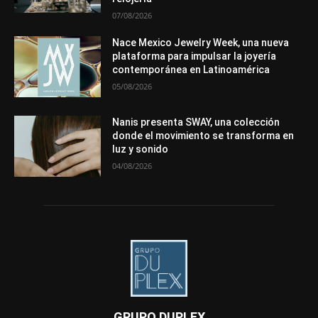
07/08/2026
Nace Mexico Jewelry Week, una nueva
plataforma para impulsar la joyería
contemporánea en Latinoamérica
05/08/2026
Nanis presenta SWAY, una colección
donde el movimiento se transforma en
luz y sonido
04/08/2026
GRUPO DUPLEX