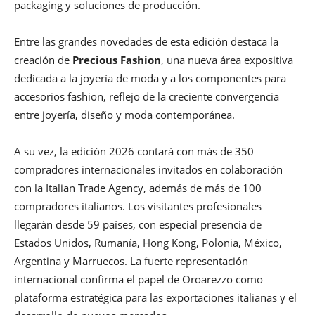
packaging y soluciones de producción.
Entre las grandes novedades de esta edición destaca la
creación de
Precious Fashion
, una nueva área expositiva
dedicada a la joyería de moda y a los componentes para
accesorios fashion, reflejo de la creciente convergencia
entre joyería, diseño y moda contemporánea.
A su vez, la edición 2026 contará con más de 350
compradores internacionales invitados en colaboración
con la Italian Trade Agency, además de más de 100
compradores italianos. Los visitantes profesionales
llegarán desde 59 países, con especial presencia de
Estados Unidos, Rumanía, Hong Kong, Polonia, México,
Argentina y Marruecos. La fuerte representación
internacional confirma el papel de Oroarezzo como
plataforma estratégica para las exportaciones italianas y el