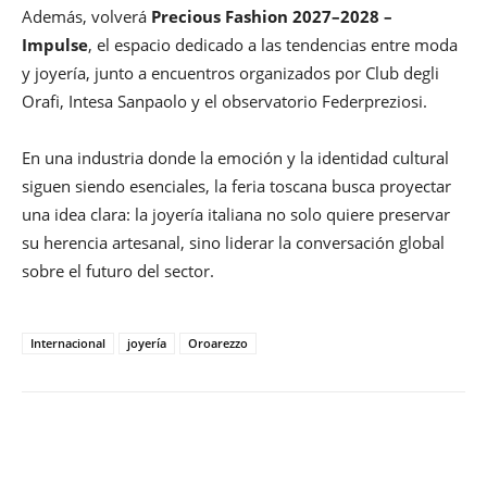
Además, volverá
Precious Fashion 2027–2028 –
Impulse
, el espacio dedicado a las tendencias entre moda
y joyería, junto a encuentros organizados por Club degli
Orafi, Intesa Sanpaolo y el observatorio Federpreziosi.
En una industria donde la emoción y la identidad cultural
siguen siendo esenciales, la feria toscana busca proyectar
una idea clara: la joyería italiana no solo quiere preservar
su herencia artesanal, sino liderar la conversación global
sobre el futuro del sector.
Internacional
joyería
Oroarezzo