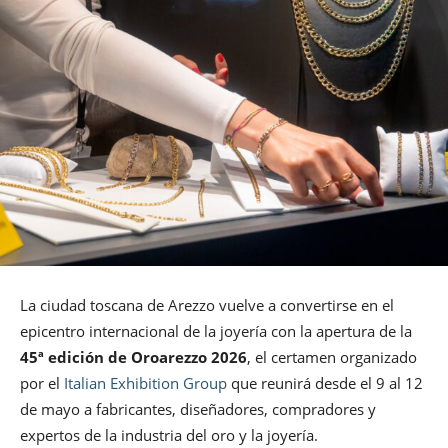
La ciudad toscana de Arezzo vuelve a convertirse en el
epicentro internacional de la joyería con la apertura de la
45ª edición de Oroarezzo 2026
, el certamen organizado
por el
Italian Exhibition Group
que reunirá desde el 9 al 12
de mayo a fabricantes, diseñadores, compradores y
expertos de la industria del oro y la joyería.