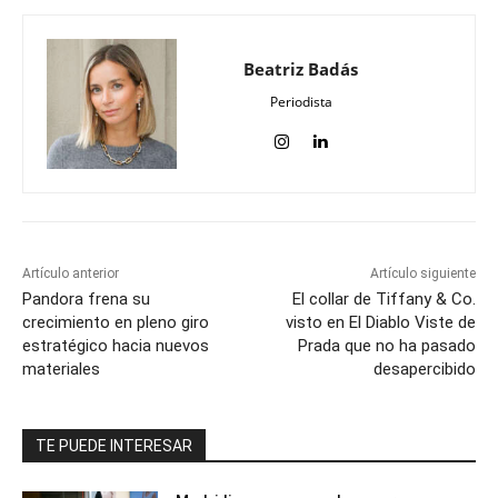
Beatriz Badás
Periodista
Artículo anterior
Artículo siguiente
Pandora frena su
El collar de Tiffany & Co.
crecimiento en pleno giro
visto en El Diablo Viste de
estratégico hacia nuevos
Prada que no ha pasado
materiales
desapercibido
TE PUEDE INTERESAR