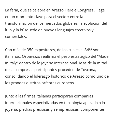
La feria, que se celebra en Arezzo Fiere e Congressi, llega
en un momento clave para el sector: entre la
transformación de los mercados globales, la evolución del
lujo y la búsqueda de nuevos lenguajes creativos y
comerciales.
Con más de 350 expositores, de los cuales el 84% son
italianos, Oroarezzo reafirma el peso estratégico del “Made
in Italy” dentro de la joyería internacional. Más de la mitad
de las empresas participantes proceden de Toscana,
consolidando el liderazgo histórico de Arezzo como uno de
los grandes distritos orfebres europeos.
Junto a las firmas italianas participarán compañías
internacionales especializadas en tecnología aplicada a la
joyería, piedras preciosas y semipreciosas, componentes,