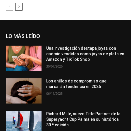
LO MÁS LEÍDO
Una investigación destapa joyas con
cadmio vendidas como joyas de plata en
Amazon y TikTok Shop
30/07/2026
Los anillos de compromiso que
marcarán tendencia en 2026
06/11/2025
Richard Mille, nuevo Title Partner de la
Superyacht Cup Palma en su histórica
30.ª edición