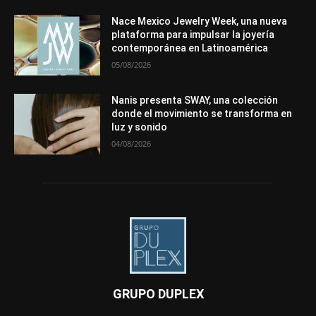
Nace Mexico Jewelry Week, una nueva
plataforma para impulsar la joyería
contemporánea en Latinoamérica
05/08/2026
Nanis presenta SWAY, una colección
donde el movimiento se transforma en
luz y sonido
04/08/2026
GRUPO DUPLEX