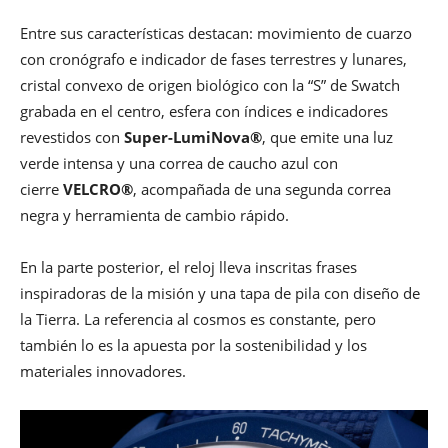
Entre sus características destacan: movimiento de cuarzo
con cronógrafo e indicador de fases terrestres y lunares,
cristal convexo de origen biológico con la “S” de Swatch
grabada en el centro, esfera con índices e indicadores
revestidos con
Super-LumiNova®
, que emite una luz
verde intensa y una correa de caucho azul con
cierre
VELCRO®
, acompañada de una segunda correa
negra y herramienta de cambio rápido.
En la parte posterior, el reloj lleva inscritas frases
inspiradoras de la misión y una tapa de pila con diseño de
la Tierra. La referencia al cosmos es constante, pero
también lo es la apuesta por la sostenibilidad y los
materiales innovadores.