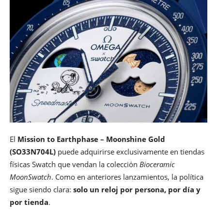
El
Mission to Earthphase – Moonshine Gold
(SO33N704L)
puede adquirirse exclusivamente en tiendas
físicas Swatch que vendan la colección
Bioceramic
MoonSwatch
. Como en anteriores lanzamientos, la política
sigue siendo clara:
solo un reloj por persona, por día y
por tienda
.