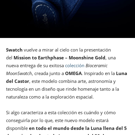
Swatch
vuelve a mirar al cielo con la presentación
del
Mission to Earthphase – Moonshine Gold
, una
nueva entrega de su exitosa
colección
Bioceramic
MoonSwatch
, creada junto a
OMEGA
. Inspirado en la
Luna
del Castor
, este modelo combina arte, astronomía y
tecnología en un diseño que rinde homenaje tanto a la
naturaleza como a la exploración espacial.
Si algo caracteriza a esta colección es cuándo y cómo
conseguirla por lo que, este nuevo modelo estará
disponible
en todo el mundo desde la Luna llena del 5