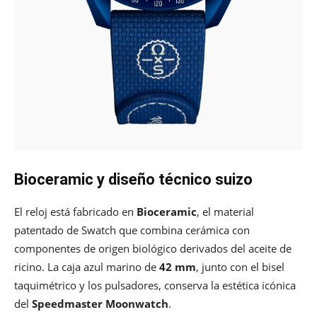
Bioceramic y diseño técnico suizo
El reloj está fabricado en
Bioceramic
, el material
patentado de Swatch que combina cerámica con
componentes de origen biológico derivados del aceite de
ricino. La caja azul marino de
42 mm
, junto con el bisel
taquimétrico y los pulsadores, conserva la estética icónica
del
Speedmaster Moonwatch
.