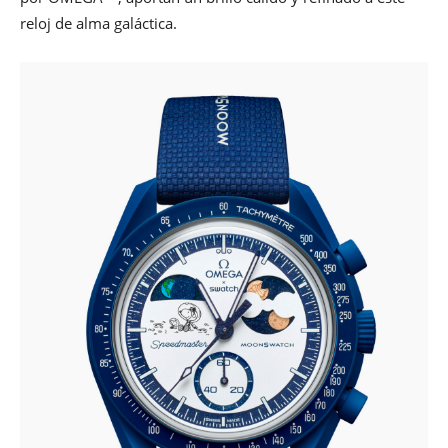
reloj de alma galáctica.