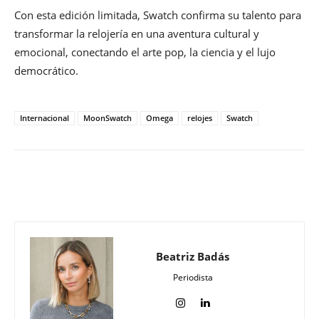
Con esta edición limitada, Swatch confirma su talento para
transformar la relojería en una aventura cultural y
emocional, conectando el arte pop, la ciencia y el lujo
democrático.
Internacional
MoonSwatch
Omega
relojes
Swatch
Beatriz Badás
Periodista