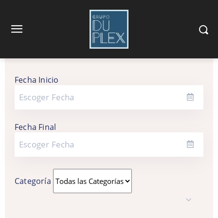
Fecha Inicio
Fecha Final
Categoría