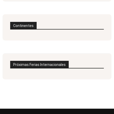
Continentes
Próximas Ferias Internacionales