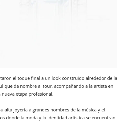
ron el toque final a un look construido alrededor de la
l que da nombre al tour, acompañando a la artista en
 nueva etapa profesional.
su alta joyería a grandes nombres de la música y el
s donde la moda y la identidad artística se encuentran.