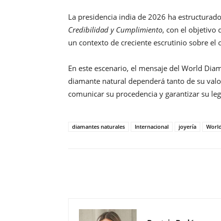
La presidencia india de 2026 ha estructurad
Credibilidad y Cumplimiento
, con el objetivo 
un contexto de creciente escrutinio sobre el 
En este escenario, el mensaje del World Diam
diamante natural dependerá tanto de su valo
comunicar su procedencia y garantizar su leg
diamantes naturales
Internacional
joyería
World
Compartir