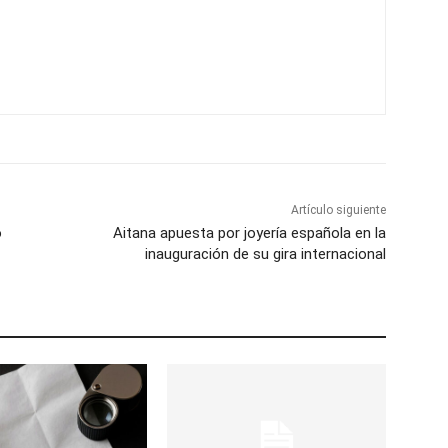
Artículo siguiente
o
Aitana apuesta por joyería española en la
inauguración de su gira internacional