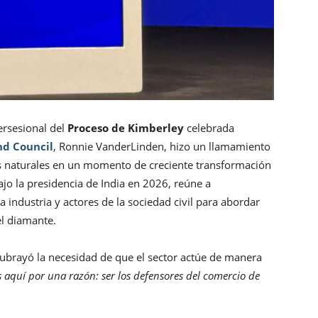
ersesional del
Proceso de Kimberley
celebrada
d Council
, Ronnie VanderLinden, hizo un llamamiento
s naturales en un momento de creciente transformación
ajo la presidencia de India en 2026, reúne a
 industria y actores de la sociedad civil para abordar
el diamante.
ubrayó la necesidad de que el sector actúe de manera
 aquí por una razón: ser los defensores del comercio de