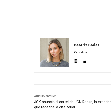
Compartir
Beatriz Badás
Periodista
Artículo anterior
JCK anuncia el cartel de JCK Rocks, la experie
que redefine la cita ferial