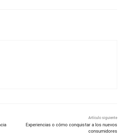
Artículo siguiente
ncia
Experiencias o cómo conquistar a los nuevos
consumidores