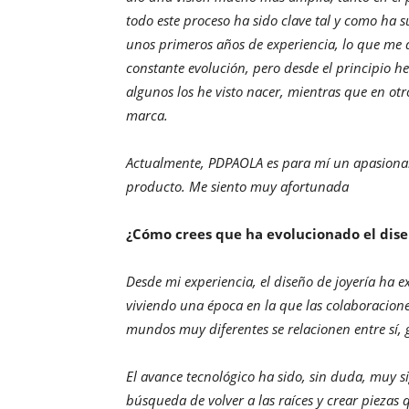
todo este proceso ha sido clave tal y como ha 
unos primeros años de experiencia, lo que me
constante evolución, pero desde el principio he 
algunos los he visto nacer, mientras que en otr
marca.
Actualmente, PDPAOLA es para mí un apasionant
producto. Me siento muy afortunada
¿Cómo crees que ha evolucionado el diseñ
Desde mi experiencia, el diseño de joyería ha
viviendo una época en la que las colaboracion
mundos muy diferentes se relacionen entre sí,
El avance tecnológico ha sido, sin duda, muy s
búsqueda de volver a las raíces y crear piezas