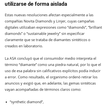
utilizarse de forma aislada
Estas nuevas resoluciones afectan especialmente a las
compañías Novita Diamonds y Linjer, cuyas campañas
digitales utilizaban expresiones como “diamonds”, “brilliant
diamonds” o “sustainable jewelry” sin especificar
claramente que se trataba de diamantes sintéticos o
creados en laboratorio.
La ASA concluyó que el consumidor medio interpreta el
término “diamante” como una piedra natural, por lo que el
uso de esa palabra sin calificativos explícitos podía inducir
a error. Como resultado, el organismo ordenó retirar los
anuncios y exigió que, en adelante, las gemas sintéticas
vayan acompañadas de términos claros como:
“synthetic diamond”,