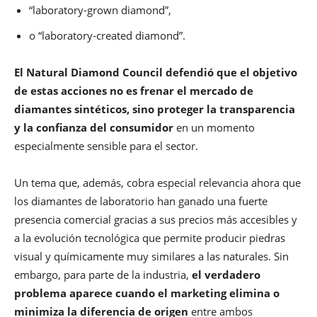
“laboratory-grown diamond”,
o “laboratory-created diamond”.
El Natural Diamond Council defendió que el objetivo
de estas acciones no es frenar el mercado de
diamantes sintéticos, sino proteger la transparencia
y la confianza del consumidor
en un momento
especialmente sensible para el sector.
Un tema que, además, cobra especial relevancia ahora que
los diamantes de laboratorio han ganado una fuerte
presencia comercial gracias a sus precios más accesibles y
a la evolución tecnológica que permite producir piedras
visual y químicamente muy similares a las naturales. Sin
embargo, para parte de la industria,
el verdadero
problema aparece cuando el marketing elimina o
minimiza la diferencia de origen
entre ambos