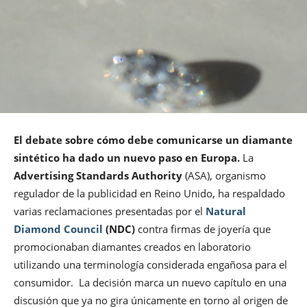
El debate sobre cómo debe comunicarse un diamante
sintético ha dado un nuevo paso en Europa.
La
Advertising Standards Authority
(ASA), organismo
regulador de la publicidad en Reino Unido, ha respaldado
varias reclamaciones presentadas por el
Natural
Diamond Council
(NDC)
contra firmas de joyería que
promocionaban diamantes creados en laboratorio
utilizando una terminología considerada engañosa para el
consumidor. La decisión marca un nuevo capítulo en una
discusión que ya no gira únicamente en torno al origen de