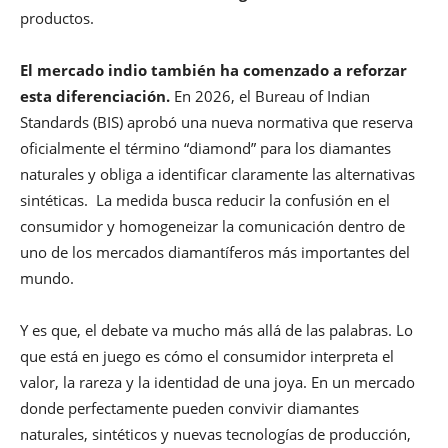
productos.
El mercado indio también ha comenzado a reforzar
esta diferenciación.
En 2026, el Bureau of Indian
Standards (BIS) aprobó una nueva normativa que reserva
oficialmente el término “diamond” para los diamantes
naturales y obliga a identificar claramente las alternativas
sintéticas. La medida busca reducir la confusión en el
consumidor y homogeneizar la comunicación dentro de
uno de los mercados diamantíferos más importantes del
mundo.
Y es que, el debate va mucho más allá de las palabras. Lo
que está en juego es cómo el consumidor interpreta el
valor, la rareza y la identidad de una joya. En un mercado
donde perfectamente pueden convivir diamantes
naturales, sintéticos y nuevas tecnologías de producción,