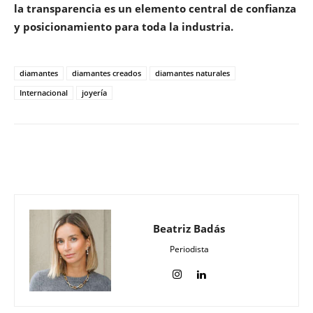
la transparencia es un elemento central de confianza
y posicionamiento para toda la industria.
diamantes
diamantes creados
diamantes naturales
Internacional
joyería
Beatriz Badás
Periodista