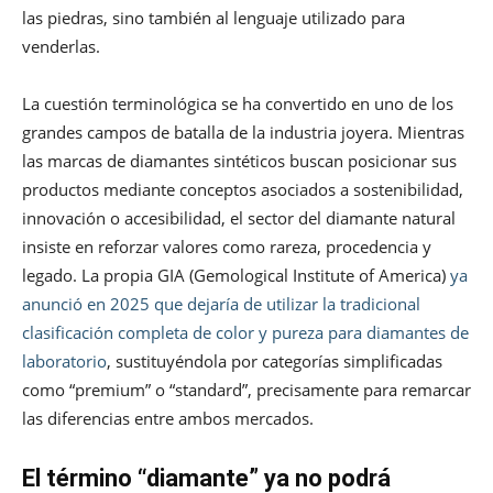
las piedras, sino también al lenguaje utilizado para
venderlas.
La cuestión terminológica se ha convertido en uno de los
grandes campos de batalla de la industria joyera. Mientras
las marcas de diamantes sintéticos buscan posicionar sus
productos mediante conceptos asociados a sostenibilidad,
innovación o accesibilidad, el sector del diamante natural
insiste en reforzar valores como rareza, procedencia y
legado. La propia GIA (Gemological Institute of America)
ya
anunció en 2025 que dejaría de utilizar la tradicional
clasificación completa de color y pureza para diamantes de
laboratorio
, sustituyéndola por categorías simplificadas
como “premium” o “standard”, precisamente para remarcar
las diferencias entre ambos mercados.
El término “diamante” ya no podrá