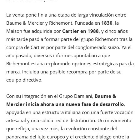
La venta pone fin a una etapa de larga vinculación entre
Baume & Mercier y Richemont. Fundada en
1830
, la
Maison fue adquirida por
Cartier en 1988
, y cinco años
más tarde pasó a formar parte del grupo Richemont tras la
compra de Cartier por parte del conglomerado suizo. Ya el
año pasado, diversos informes apuntaban a que
Richemont estaba explorando opciones estratégicas para la
marca, incluida una posible recompra por parte de su
equipo directivo.
Con su integración en el Grupo Damiani,
Baume &
Mercier inicia ahora una
nueva fase de desarrollo
,
apoyada en una estructura italiana con una fuerte vocación
artesanal y una sólida red de distribución. Un movimiento
que refleja, una vez más, la evolución constante del
panorama del lujo europeo y el creciente diálogo entre la