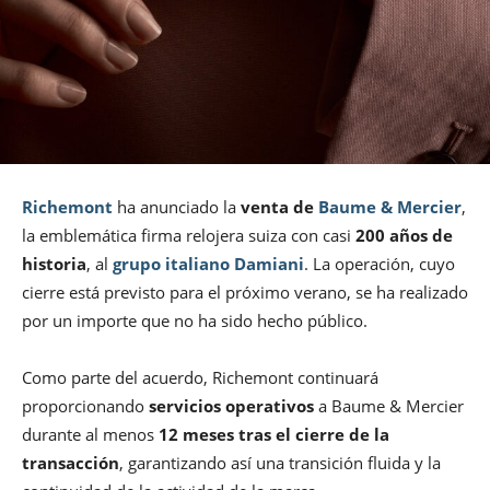
Richemont
ha anunciado la
venta de
Baume & Mercier
,
la emblemática firma relojera suiza con casi
200 años de
historia
, al
grupo italiano Damiani
. La operación, cuyo
cierre está previsto para el próximo verano, se ha realizado
por un importe que no ha sido hecho público.
Como parte del acuerdo, Richemont continuará
proporcionando
servicios operativos
a Baume & Mercier
durante al menos
12 meses tras el cierre de la
transacción
, garantizando así una transición fluida y la