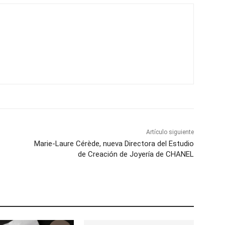
Artículo siguiente
Marie-Laure Cérède, nueva Directora del Estudio
de Creación de Joyería de CHANEL