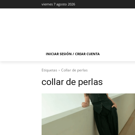
viernes 7 agosto 2026
INICIAR SESIÓN / CREAR CUENTA
Etiquetas
Collar de perlas
collar de perlas