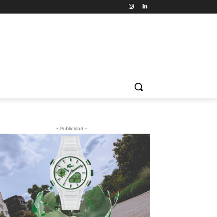
- Publicidad -