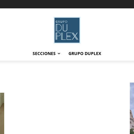
SECCIONES
GRUPO DUPLEX