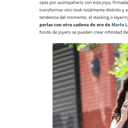
opta por acompañarlo con esta joya, firmad
transformar otro look totalmente distinto y 
tendencia del momento: el stacking o layerin
perlas con otra cadena de oro de
Marlo L
fondo de joyero se pueden crear infinidad d