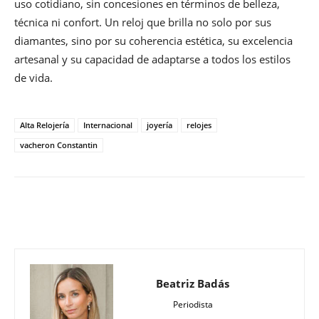
uso cotidiano, sin concesiones en términos de belleza,
técnica ni confort. Un reloj que brilla no solo por sus
diamantes, sino por su coherencia estética, su excelencia
artesanal y su capacidad de adaptarse a todos los estilos
de vida.
Alta Relojería
Internacional
joyería
relojes
vacheron Constantin
Beatriz Badás
Periodista