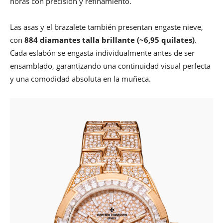
horas con precisión y refinamiento.
Las asas y el brazalete también presentan engaste nieve,
con
884 diamantes talla brillante (~6,95 quilates)
.
Cada eslabón se engasta individualmente antes de ser
ensamblado, garantizando una continuidad visual perfecta
y una comodidad absoluta en la muñeca.