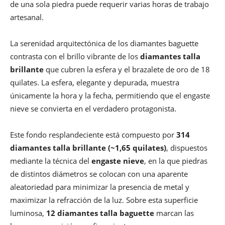
de una sola piedra puede requerir varias horas de trabajo
artesanal.
La serenidad arquitectónica de los diamantes baguette
contrasta con el brillo vibrante de los
diamantes talla
brillante
que cubren la esfera y el brazalete de oro de 18
quilates. La esfera, elegante y depurada, muestra
únicamente la hora y la fecha, permitiendo que el engaste
nieve se convierta en el verdadero protagonista.
Este fondo resplandeciente está compuesto por
314
diamantes talla brillante (~1,65 quilates)
, dispuestos
mediante la técnica del
engaste nieve
, en la que piedras
de distintos diámetros se colocan con una aparente
aleatoriedad para minimizar la presencia de metal y
maximizar la refracción de la luz. Sobre esta superficie
luminosa,
12 diamantes talla baguette
marcan las