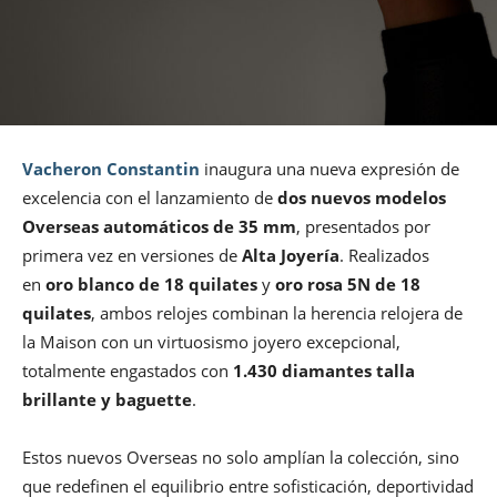
Vacheron Constantin
inaugura una nueva expresión de
excelencia con el lanzamiento de
dos nuevos modelos
Overseas automáticos de 35 mm
, presentados por
primera vez en versiones de
Alta Joyería
. Realizados
en
oro blanco de 18 quilates
y
oro rosa 5N de 18
quilates
, ambos relojes combinan la herencia relojera de
la Maison con un virtuosismo joyero excepcional,
totalmente engastados con
1.430 diamantes talla
brillante y baguette
.
Estos nuevos Overseas no solo amplían la colección, sino
que redefinen el equilibrio entre sofisticación, deportividad