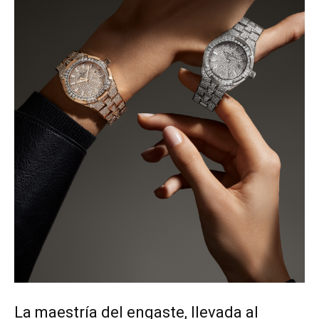
La maestría del engaste, llevada al