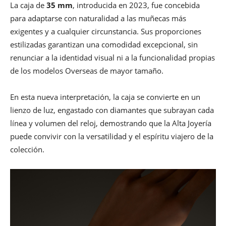
La caja de
35 mm
, introducida en 2023, fue concebida
para adaptarse con naturalidad a las muñecas más
exigentes y a cualquier circunstancia. Sus proporciones
estilizadas garantizan una comodidad excepcional, sin
renunciar a la identidad visual ni a la funcionalidad propias
de los modelos Overseas de mayor tamaño.
En esta nueva interpretación, la caja se convierte en un
lienzo de luz, engastado con diamantes que subrayan cada
línea y volumen del reloj, demostrando que la Alta Joyería
puede convivir con la versatilidad y el espíritu viajero de la
colección.