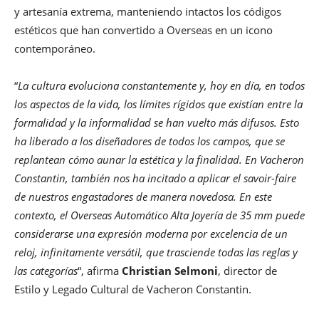
y artesanía extrema, manteniendo intactos los códigos
estéticos que han convertido a Overseas en un icono
contemporáneo.
“
La cultura evoluciona constantemente y, hoy en día, en todos
los aspectos de la vida, los límites rígidos que existían entre la
formalidad y la informalidad se han vuelto más difusos. Esto
ha liberado a los diseñadores de todos los campos, que se
replantean cómo aunar la estética y la finalidad. En Vacheron
Constantin, también nos ha incitado a aplicar el savoir-faire
de nuestros engastadores de manera novedosa. En este
contexto, el Overseas Automático Alta Joyería de 35 mm puede
considerarse una expresión moderna por excelencia de un
reloj, infinitamente versátil, que trasciende todas las reglas y
las categorías
“, afirma
Christian Selmoni
, director de
Estilo y Legado Cultural de Vacheron Constantin.