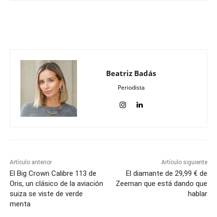
Beatriz Badás
Periodista
Artículo anterior
Artículo siguiente
El Big Crown Calibre 113 de
El diamante de 29,99 € de
Oris, un clásico de la aviación
Zeeman que está dando que
suiza se viste de verde
hablar
menta