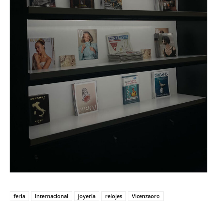
feria
Internacional
joyería
relojes
Vicenzaoro