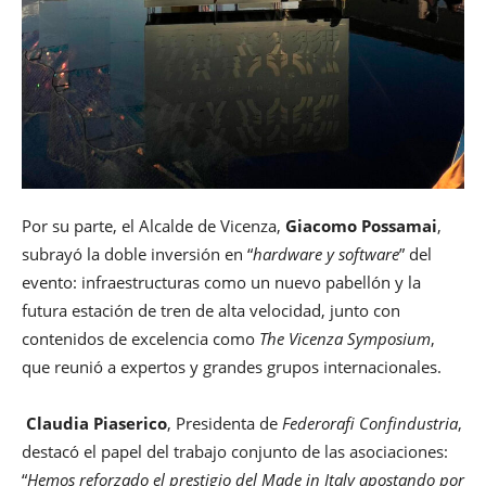
Por su parte, el Alcalde de Vicenza,
Giacomo Possamai
,
subrayó la doble inversión en “
hardware y software
” del
evento: infraestructuras como un nuevo pabellón y la
futura estación de tren de alta velocidad, junto con
contenidos de excelencia como
The Vicenza Symposium
,
que reunió a expertos y grandes grupos internacionales.
Claudia Piaserico
, Presidenta de
Federorafi Confindustria
,
destacó el papel del trabajo conjunto de las asociaciones:
“
Hemos reforzado el prestigio del Made in Italy apostando por