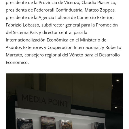
presidente de la Provincia de Vicenza; Claudia Piaserico,
presidenta de Federorafi Confindustria; Matteo Zoppas,
presidente de la Agencia Italiana de Comercio Exterior;
Fabrizio Lobasso, subdirector general para la Promoción
del Sistema País y director central para la
Internacionalización Económica en el Ministerio de
Asuntos Exteriores y Cooperación Internacional; y Roberto
Marcato, consejero regional del Véneto para el Desarrollo
Económico.