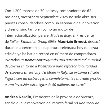
Con 1.200 marcas de 30 países y compradores de 62
naciones, Vicenzaoro Septiembre 2025 no solo abre sus
puertas consolidándose como un escenario de innovación
y diseño, sino también como un motor de
internacionalización para el
Made in Italy
. El Presidente
de
Italian Exhibition Group
(IEG),
Maurizio Ermeti
, destacó
durante la ceremonia de apertura celebrada hoy que esta
edición ya ha batido récord en número de compradores
invitados: “
Estamos construyendo una auténtica red mundial
de joyería en torno a Vicenzaoro para reforzar la autoridad
de expositores, socios y del Made in Italy. La próxima edición
llegará con un distrito ferial completamente renovado gracias
a una inversión estratégica de 60 millones de euros
“.
Andrea Nardin
, Presidente de la provincia de Vicenza,
señaló que la renovación del recinto ferial “
es una señal de