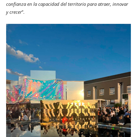
confianza en la capacidad del territorio para atraer, innovar
y crecer
”.