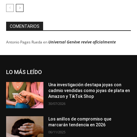
COMENTARIOS
Universal Genève revive oficialmente
Antonio Pages Rueda
en
LO MÁS LEÍDO
Una investigación destapa joyas con
cadmio vendidas como joyas de plata en
Amazon y TikTok Shop
30/07/2026
Los anillos de compromiso que
marcarán tendencia en 2026
06/11/2025