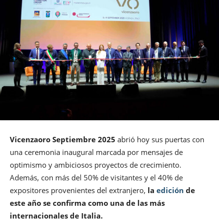
Vicenzaoro Septiembre 2025
abrió hoy sus puertas con
una ceremonia inaugural marcada por mensajes de
optimismo y ambiciosos proyectos de crecimiento.
Además, con más del 50% de visitantes y el 40% de
expositores provenientes del extranjero,
la
edición
de
este año se confirma como una de las más
internacionales de Italia.