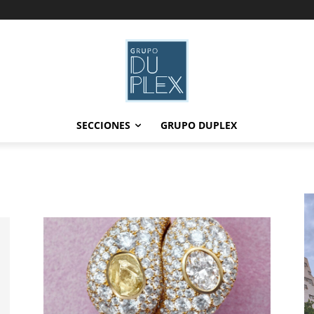
SECCIONES
GRUPO DUPLEX