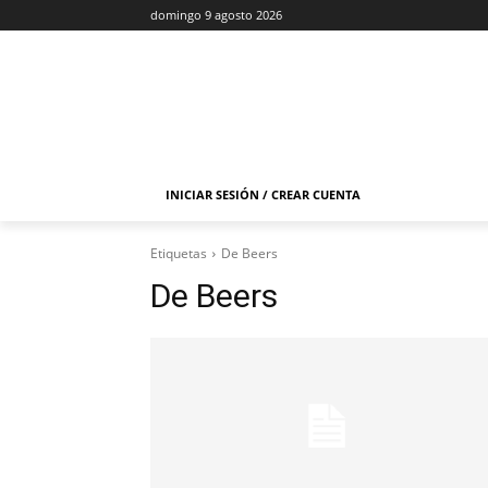
domingo 9 agosto 2026
INICIAR SESIÓN / CREAR CUENTA
Etiquetas
De Beers
De Beers