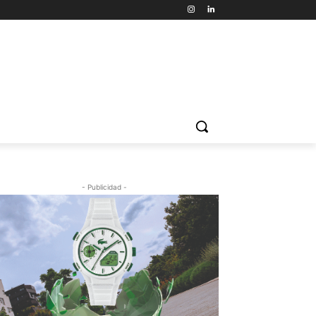
- Publicidad -